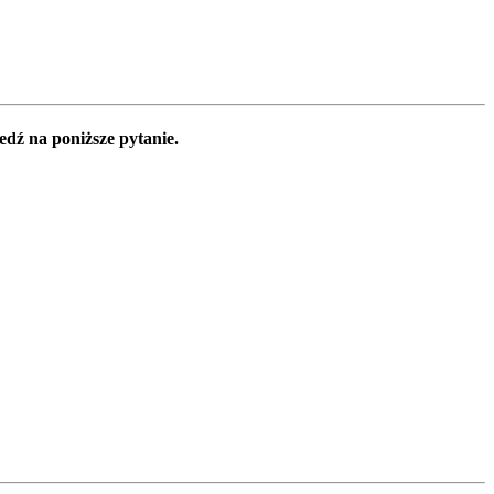
edź na poniższe pytanie.