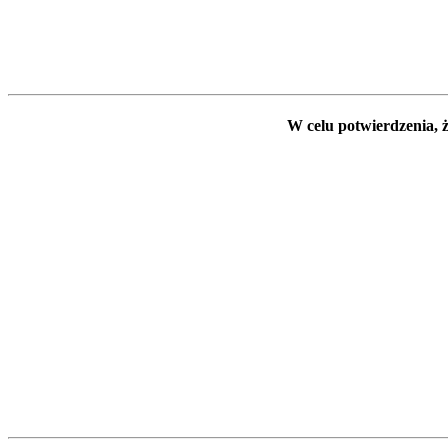
W celu potwierdzenia, ż